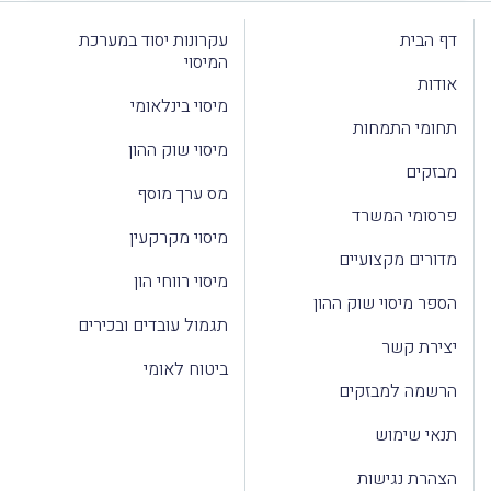
דף הבית
עקרונות יסוד במערכת
המיסוי
אודות
מיסוי בינלאומי
תחומי התמחות
מיסוי שוק ההון
מבזקים
מס ערך מוסף
פרסומי המשרד
מיסוי מקרקעין
מדורים מקצועיים
מיסוי רווחי הון
הספר מיסוי שוק ההון
תגמול עובדים ובכירים
יצירת קשר
ביטוח לאומי
הרשמה למבזקים
תנאי שימוש
הצהרת נגישות