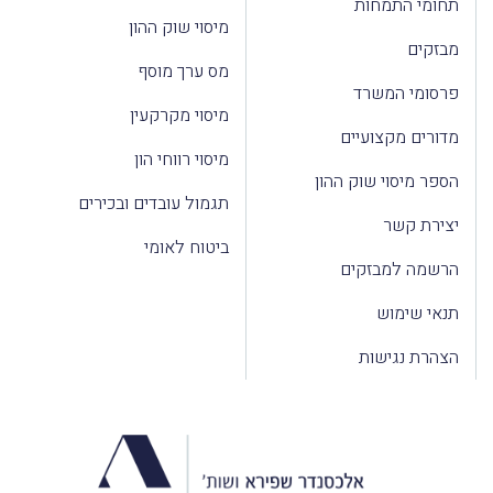
תחומי התמחות
מיסוי שוק ההון
מבזקים
מס ערך מוסף
פרסומי המשרד
מיסוי מקרקעין
מדורים מקצועיים
מיסוי רווחי הון
הספר מיסוי שוק ההון
תגמול עובדים ובכירים
יצירת קשר
ביטוח לאומי
הרשמה למבזקים
תנאי שימוש
הצהרת נגישות