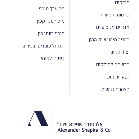
מבזקים
מס ערך מוסף
פרסומי המשרד
מיסוי מקרקעין
מדורים מקצועיים
מיסוי רווחי הון
הספר מיסוי שוק ההון
תגמול עובדים ובכירים
יצירת קשר
ביטוח לאומי
הרשמה למבזקים
תנאי שימוש
הצהרת נגישות