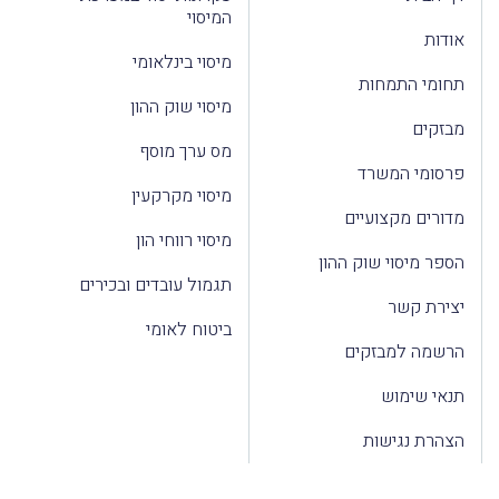
המיסוי
אודות
מיסוי בינלאומי
תחומי התמחות
מיסוי שוק ההון
מבזקים
מס ערך מוסף
פרסומי המשרד
מיסוי מקרקעין
מדורים מקצועיים
מיסוי רווחי הון
הספר מיסוי שוק ההון
תגמול עובדים ובכירים
יצירת קשר
ביטוח לאומי
הרשמה למבזקים
תנאי שימוש
הצהרת נגישות