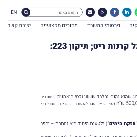
EN
ים
פרסומי המשרד
מדורים מקצועיים
יצירת קשר
(המוגדרים
(לפי דברי-ההסבר להצעת החוק, ברירת המחדל היא
חזקת הימים"
) ולטענת היחיד היא נסתרת – יחויב