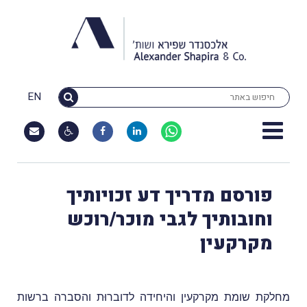
EN
פורסם מדריך דע זכויותיך
וחובותיך לגבי מוכר/רוכש
מקרקעין
מחלקת שומת מקרקעין והיחידה לדוברוּת והסברה ברשות