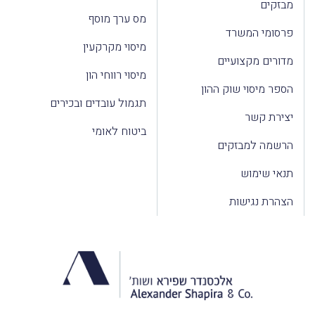
מבזקים
מס ערך מוסף
פרסומי המשרד
מיסוי מקרקעין
מדורים מקצועיים
מיסוי רווחי הון
הספר מיסוי שוק ההון
תגמול עובדים ובכירים
יצירת קשר
ביטוח לאומי
הרשמה למבזקים
תנאי שימוש
הצהרת נגישות