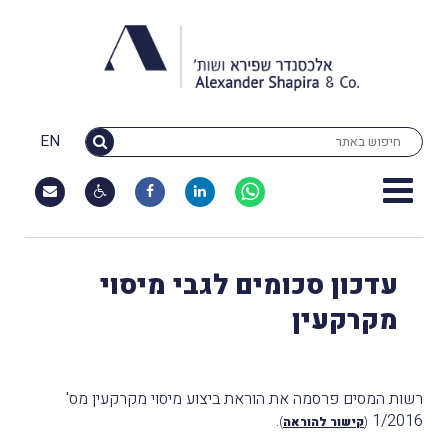
EN
עדכון סכומים לגבי מיסוי
מקרקעין
רשות המסים פרסמה את הוראת ביצוע מיסוי מקרקעין מס'
.
1/2016
(
קישור להוראה
)