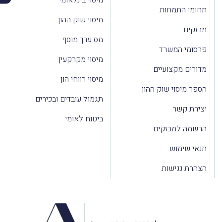
תחומי התמחות
מיסוי שוק ההון
מבזקים
מס ערך מוסף
פרסומי המשרד
מיסוי מקרקעין
מדורים מקצועיים
מיסוי רווחי הון
הספר מיסוי שוק ההון
תגמול עובדים ובכירים
יצירת קשר
ביטוח לאומי
הרשמה למבזקים
תנאי שימוש
הצהרת נגישות