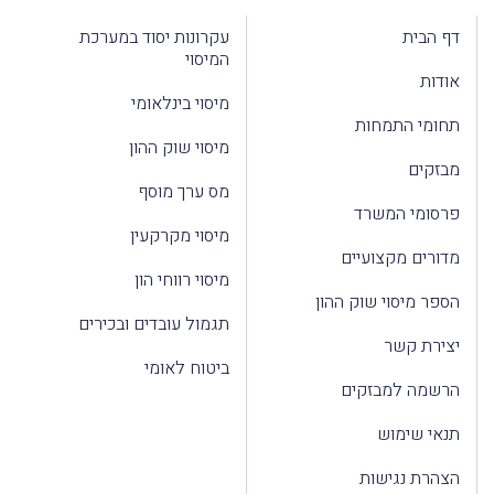
דף הבית
עקרונות יסוד במערכת
המיסוי
אודות
מיסוי בינלאומי
תחומי התמחות
מיסוי שוק ההון
מבזקים
מס ערך מוסף
פרסומי המשרד
מיסוי מקרקעין
מדורים מקצועיים
מיסוי רווחי הון
הספר מיסוי שוק ההון
תגמול עובדים ובכירים
יצירת קשר
ביטוח לאומי
הרשמה למבזקים
תנאי שימוש
הצהרת נגישות