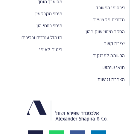
מס ערך מוסף
פרסומי המשרד
מיסוי מקרקעין
מדורים מקצועיים
מיסוי רווחי הון
הספר מיסוי שוק ההון
תגמול עובדים ובכירים
יצירת קשר
ביטוח לאומי
הרשמה למבזקים
תנאי שימוש
הצהרת נגישות