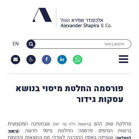
EN
פורסמה החלטת מיסוי בנושא
עסקות גידור
מחלקת שוק ההון
שבחטיבה המקצועית
(בראשות רו"ח בני יונה)
ברשות המיסים פרסמה החלטת מיסוי חדשה
(
קישור
שעניינה באופן ההכרבה לצורכי מס בהוצאות והכנסות
להחלטה
)