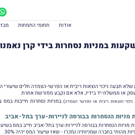
אודות
תחומי התמחות
מבזק
קעות במניות נסחרות בידי קרן נאמנו
שלא תבעה ניכוי הוצאות ריבית או הפרשי-הצמדה חלים שיעורי המס
סק או ממשלח-יד בידיו, אלא אם נקבע מפורשת אחרת.
במניות נסחרות חייבות במס 
יכוי הוצאות ריבית או הפרשי הצמדה)
ת מניות הנסחרות בבורסה לניירות-ערך בתל-אביב