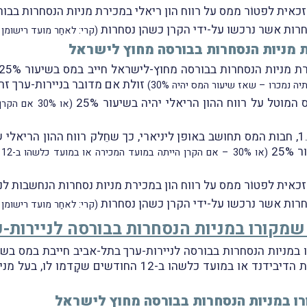
כאית לפטוֹר ממס על רווח הון ריאלי במכירת מניות הנסחרות בבור
סחרות אשר נרכשו על-ידי הקרן כשהן נסחרות
(קרי: לאחַר מועד רישומן
ת מניות הנסחרות בבורסה מחוץ לישראל
ת מניות הנסחרות בבורסה מחוץ-לישראל חייב במס בשיעור 25%
זולת אם מדובר בניירות-ערך זר
(
כאית לפטוֹר ממס על רווח הון במכירת מניות נסחרות הנחשבות לני
סחרות אשר נרכשו על-ידי הקרן כשהן נסחרות
(קרי: לאחַר מועד רישומן
שמקורו במניות הנסחרות בבורסה לניירות-
מניות הנסחרות בבורסה לניירות-ערך בתל-אביב חייבת במס בשיעור
, אלא אם הקרן הייתה במועד קבלת הדיבידנד או במועד 
ו במניות הנסחרות בבורסה מחוץ לישראל