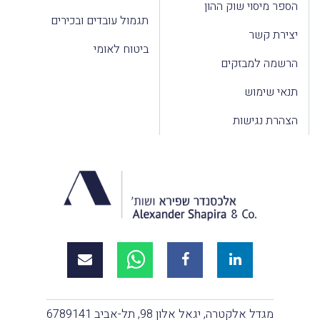
הספר מיסוי שוק ההון
תגמול עובדים ובכירים
יצירת קשר
ביטוח לאומי
הרשמה למבזקים
תנאי שימוש
הצהרת נגישות
מגדל אלקטרה, יגאל אלון 98, תל-אביב 6789141