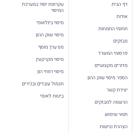
דף הבית
עקרונות יסוד במערכת
המיסוי
אודות
מיסוי בינלאומי
תחומי התמחות
מיסוי שוק ההון
מבזקים
מס ערך מוסף
פרסומי המשרד
מיסוי מקרקעין
מדורים מקצועיים
מיסוי רווחי הון
הספר מיסוי שוק ההון
תגמול עובדים ובכירים
יצירת קשר
ביטוח לאומי
הרשמה למבזקים
תנאי שימוש
הצהרת נגישות