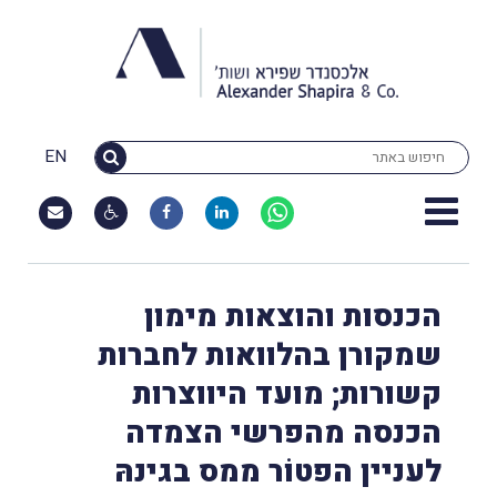
EN
הכנסות והוצאות מימון
שמקורן בהלוואות לחברות
קשורות; מועד היווצרות
הכנסה מהפרשי הצמדה
לעניין הפטוֹר ממס בגינהּ