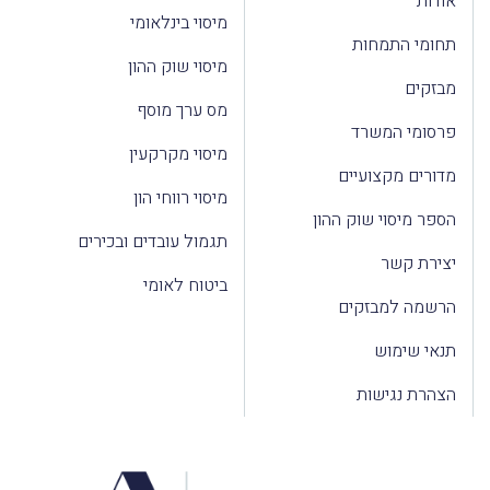
אודות
מיסוי בינלאומי
תחומי התמחות
מיסוי שוק ההון
מבזקים
מס ערך מוסף
פרסומי המשרד
מיסוי מקרקעין
מדורים מקצועיים
מיסוי רווחי הון
הספר מיסוי שוק ההון
תגמול עובדים ובכירים
יצירת קשר
ביטוח לאומי
הרשמה למבזקים
תנאי שימוש
הצהרת נגישות