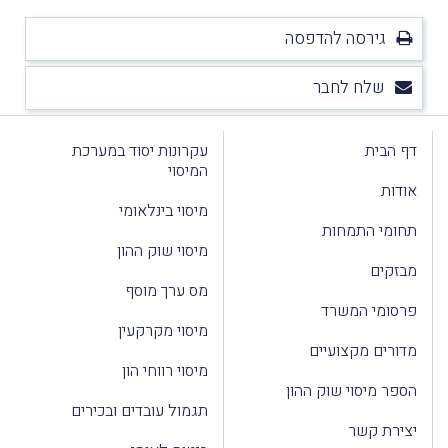
גירסה להדפסה
שלח לחבר
דף הבית
עקרונות יסוד במערכת
המיסוי
אודות
מיסוי בינלאומי
תחומי התמחות
מיסוי שוק ההון
מבזקים
מס ערך מוסף
פרסומי המשרד
מיסוי מקרקעין
מדורים מקצועיים
מיסוי רווחי הון
הספר מיסוי שוק ההון
תגמול עובדים ובכירים
יצירת קשר