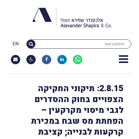
EN
2.8.15: תיקוני החקיקה
הצפויים בחוק ההסדרים
לגבי מיסוי מקרקעין –
הפחתת מס שבח במכירת
קרקעות לבנייה; קציבת