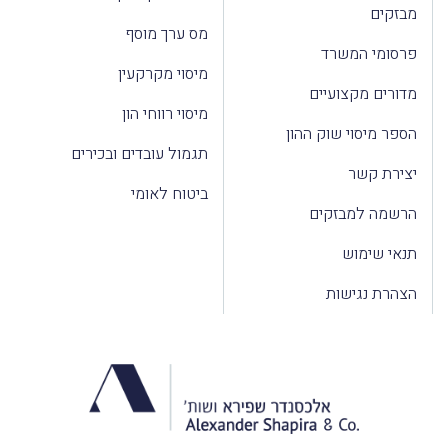
מבזקים
מס ערך מוסף
פרסומי המשרד
מיסוי מקרקעין
מדורים מקצועיים
מיסוי רווחי הון
הספר מיסוי שוק ההון
תגמול עובדים ובכירים
יצירת קשר
ביטוח לאומי
הרשמה למבזקים
תנאי שימוש
הצהרת נגישות