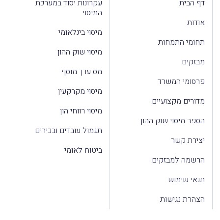
דף הבית
עקרונות יסוד במערכת
המיסוי
אודות
מיסוי בינלאומי
תחומי התמחות
מיסוי שוק ההון
מבזקים
מס ערך מוסף
פרסומי המשרד
מיסוי מקרקעין
מדורים מקצועיים
מיסוי רווחי הון
הספר מיסוי שוק ההון
תגמול עובדים ובכירים
יצירת קשר
ביטוח לאומי
הרשמה למבזקים
תנאי שימוש
הצהרת נגישות