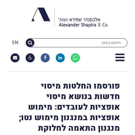
EN
פורסמו החלטות מיסוי
חדשות בנושא מיסוי
אופציות לעובדים: מימוש
אופציות במנגנון מימוש נטו;
מנגנון התאמה לחלוקת