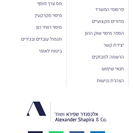
מס ערך מוסף
פרסומי המשרד
מיסוי מקרקעין
מדורים מקצועיים
מיסוי רווחי הון
הספר מיסוי שוק ההון
תגמול עובדים ובכירים
יצירת קשר
ביטוח לאומי
הרשמה למבזקים
תנאי שימוש
הצהרת נגישות