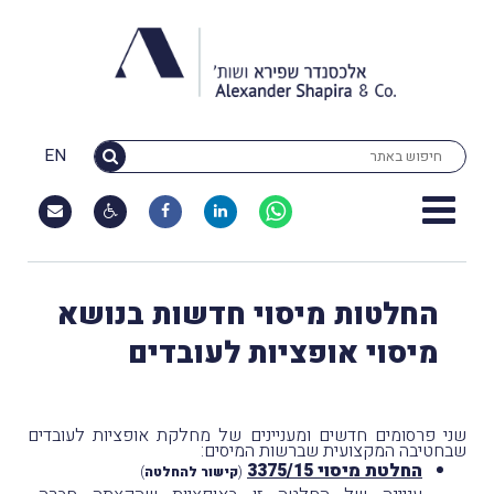
EN
החלטות מיסוי חדשות בנושא
מיסוי אופציות לעובדים
שני פרסומים חדשים ומעניינים של מחלקת אופציות לעובדים
שבחטיבה המקצועית שברשות המיסים:
החלטת מיסוי 3375/15
(
קישור להחלטה
)