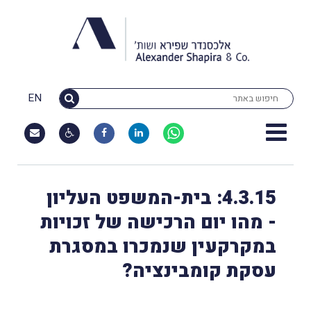
EN
4.3.15: בית-המשפט העליון
- מהו יום הרכישה של זכויות
במקרקעין שנמכרו במסגרת
עסקת קומבינציה?