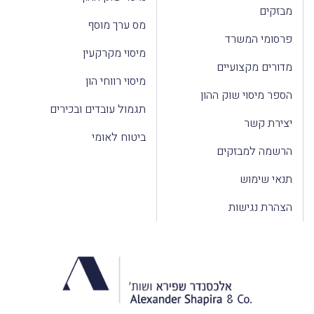
מבזקים
מס ערך מוסף
פרסומי המשרד
מיסוי מקרקעין
מדורים מקצועיים
מיסוי רווחי הון
הספר מיסוי שוק ההון
תגמול עובדים ובכירים
יצירת קשר
ביטוח לאומי
הרשמה למבזקים
תנאי שימוש
הצהרת נגישות