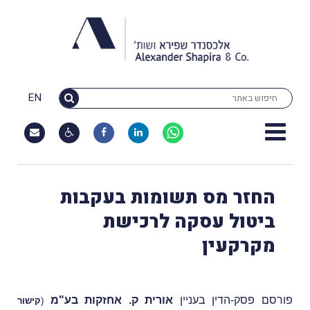
EN
החזר מס תשומות בעקבות
ביטול עסקה לרכישת
מקרקעין
פורסם פסק-הדין בעניין
אורית ק. אחזקות בע"מ
(
קישור