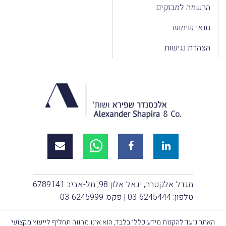
הרשמה למבזקים
תנאי שימוש
הצהרת נגישות
מגדל אלקטרה, יגאל אלון 98, תל-אביב 6789141
טלפון:
03-6245444
| פקס: 03-6245999
האתר נועד להקנות מידע כללי בלבד, הוא אינו מהווה תחליף לייעוץ מקצועי