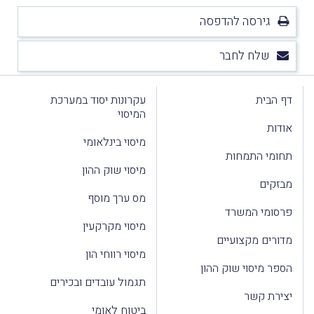
גירסה להדפסה
שלח לחבר
דף הבית
עקרונות יסוד במערכת
המיסוי
אודות
מיסוי בינלאומי
תחומי התמחות
מיסוי שוק ההון
מבזקים
מס ערך מוסף
פרסומי המשרד
מיסוי מקרקעין
מדורים מקצועיים
מיסוי רווחי הון
הספר מיסוי שוק ההון
תגמול עובדים ובכירים
יצירת קשר
ביטוח לאומי