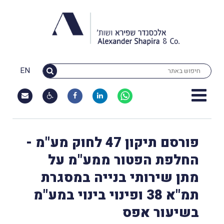
EN
פורסם תיקון 47 לחוק מע"מ -
החלפת הפטור ממע"מ על
מתן שירותי בנייה במסגרת
תמ"א 38 ופינוי בינוי במע"מ
בשיעור אפס