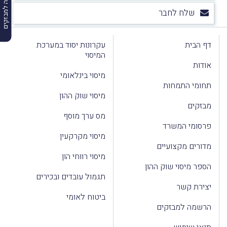
הרשמה למבזקים
שלח לחבר
דף הבית
עקרונות יסוד במערכת
המיסוי
אודות
מיסוי בינלאומי
תחומי התמחות
מיסוי שוק ההון
מבזקים
מס ערך מוסף
פרסומי המשרד
מיסוי מקרקעין
מדורים מקצועיים
מיסוי רווחי הון
הספר מיסוי שוק ההון
תגמול עובדים ובכירים
יצירת קשר
ביטוח לאומי
הרשמה למבזקים