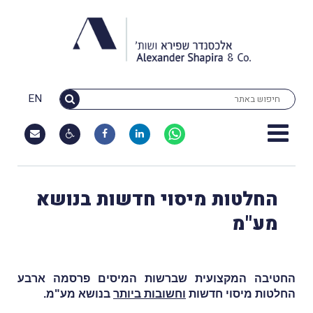
EN
החלטות מיסוי חדשות בנושא
מע"מ
החטיבה המקצועית שברשות המיסים פרסמה ארבע
החלטות מיסוי חדשות
וחשובות ביותר
בנושא מע"מ.