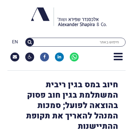
EN
חיוב במס בגין ריבית
המשתלמת בגין חוב פסוק
בהוצאה לפועל; סמכות
המנהל להאריך את תקופת
ההתיישנות