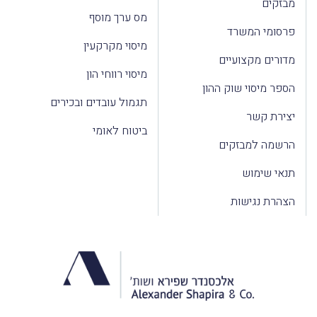
מבזקים
מס ערך מוסף
פרסומי המשרד
מיסוי מקרקעין
מדורים מקצועיים
מיסוי רווחי הון
הספר מיסוי שוק ההון
תגמול עובדים ובכירים
יצירת קשר
ביטוח לאומי
הרשמה למבזקים
תנאי שימוש
הצהרת נגישות