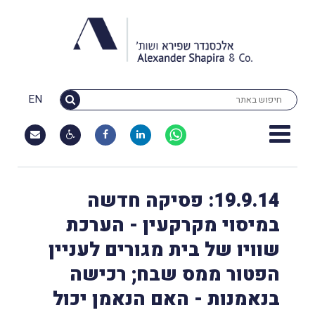
EN
19.9.14: פסיקה חדשה
במיסוי מקרקעין - הערכת
שוויו של בית מגורים לעניין
הפטור ממס שבח; רכישה
בנאמנות - האם הנאמן יכול