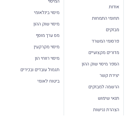
המיסוי
אודות
מיסוי בינלאומי
תחומי התמחות
מיסוי שוק ההון
מבזקים
מס ערך מוסף
פרסומי המשרד
מיסוי מקרקעין
מדורים מקצועיים
מיסוי רווחי הון
הספר מיסוי שוק ההון
תגמול עובדים ובכירים
יצירת קשר
ביטוח לאומי
הרשמה למבזקים
תנאי שימוש
הצהרת נגישות