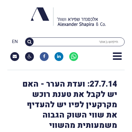
EN
27.7.14: ועדת הערר - האם
יש לקבל את טענת רוכש
מקרקעין לפיו יש להעדיף
את שווי השוק הגבוה
משמעותית מהשווי