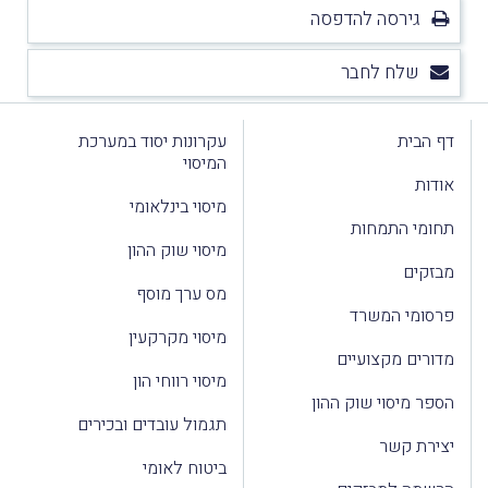
גירסה להדפסה
שלח לחבר
דף הבית
עקרונות יסוד במערכת
המיסוי
אודות
מיסוי בינלאומי
תחומי התמחות
מיסוי שוק ההון
מבזקים
מס ערך מוסף
פרסומי המשרד
מיסוי מקרקעין
מדורים מקצועיים
מיסוי רווחי הון
הספר מיסוי שוק ההון
תגמול עובדים ובכירים
יצירת קשר
ביטוח לאומי