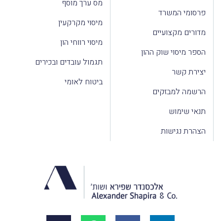
מס ערך מוסף
פרסומי המשרד
מיסוי מקרקעין
מדורים מקצועיים
מיסוי רווחי הון
הספר מיסוי שוק ההון
תגמול עובדים ובכירים
יצירת קשר
ביטוח לאומי
הרשמה למבזקים
תנאי שימוש
הצהרת נגישות