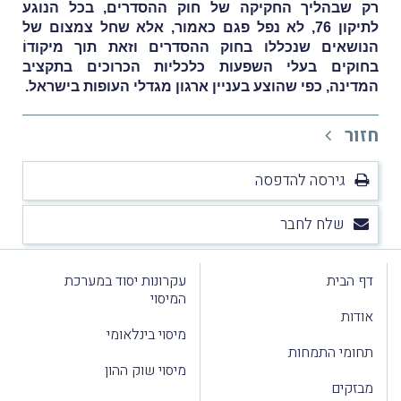
רק שבהליך החקיקה של חוק ההסדרים, בכל הנוגע
לתיקון 76, לא נפל פגם כאמור, אלא שחל צמצום של
הנושאים שנכללו בחוק ההסדרים וזאת תוך מיקודוֹ
בחוקים בעלי השפעות כלכליות הכרוכים בתקציב
המדינה, כפי שהוצע בעניין ארגון מגדלי העופות בישראל.
חזור
גירסה להדפסה
שלח לחבר
דף הבית
עקרונות יסוד במערכת
המיסוי
אודות
מיסוי בינלאומי
תחומי התמחות
מיסוי שוק ההון
מבזקים