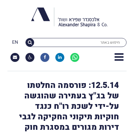
EN
12.5.14: פורסמה החלטתו
של בג"ץ בעתירה שהוגשה
על-ידי לשכת רו"ח כנגד
חוקיות תיקוני החקיקה לגבי
דירות מגורים במסגרת חוק