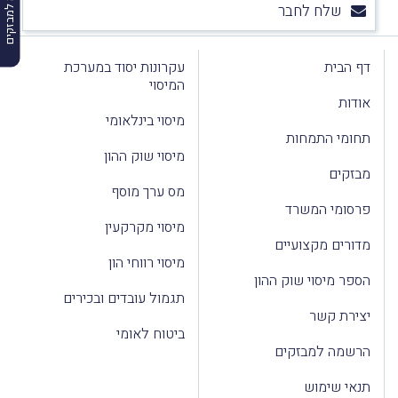
הרשמה למבזקים
שלח לחבר
דף הבית
עקרונות יסוד במערכת
המיסוי
אודות
מיסוי בינלאומי
תחומי התמחות
מיסוי שוק ההון
מבזקים
מס ערך מוסף
פרסומי המשרד
מיסוי מקרקעין
מדורים מקצועיים
מיסוי רווחי הון
הספר מיסוי שוק ההון
תגמול עובדים ובכירים
יצירת קשר
ביטוח לאומי
הרשמה למבזקים
תנאי שימוש