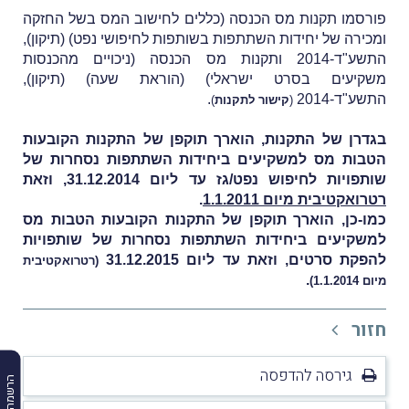
פורסמו תקנות מס הכנסה (כללים לחישוב המס בשל החזקה
ומכירה של יחידות השתתפות בשותפות לחיפושי נפט) (תיקון),
התשע"ד-2014 ותקנות מס הכנסה (ניכויים מהכנסות
משקיעים בסרט ישראלי) (הוראת שעה) (תיקון),
התשע"ד-2014
.
(
קישור לתקנות
)
בגדרן של התקנות, הוארך תוקפן של התקנות הקובעות
הטבות מס למשקיעים ביחידות השתתפות נסחרות של
שותפויות לחיפוש נפט/גז עד ליום 31.12.2014, וזאת
רטרואקטיבית מיום 1.1.2011
.
כמו-כן, הוארך תוקפן של התקנות הקובעות הטבות מס
למשקיעים ביחידות השתתפות נסחרות של
שותפויות
להפקת סרטים, וזאת עד ליום 31.12.2015
(רטרואקטיבית
.
מיום 1.1.2014)
חזור
גירסה להדפסה