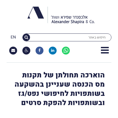
EN
הוארכה תחולתן של תקנות
מס הכנסה שעניינן בהשקעה
בשותפויות לחיפושי נפט/גז
ובשותפויות להפקת סרטים