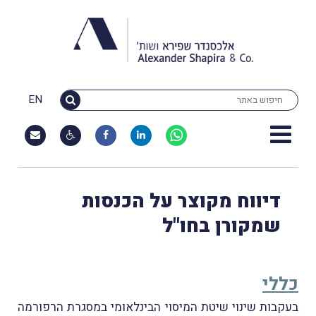
EN
דיווח מקוצר על הכנסות
שמקורן בחו"ל
כללי
בעקבות שינוי שיטת המיסוי הבינלאומי במסגרת הרפורמה