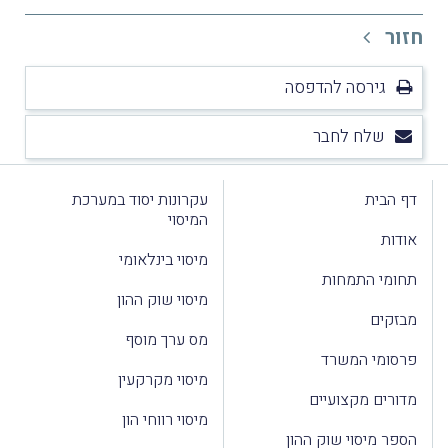
חזור
גירסה להדפסה
שלח לחבר
דף הבית
עקרונות יסוד במערכת
המיסוי
אודות
מיסוי בינלאומי
תחומי התמחות
מיסוי שוק ההון
מבזקים
מס ערך מוסף
פרסומי המשרד
מיסוי מקרקעין
מדורים מקצועיים
מיסוי רווחי הון
הספר מיסוי שוק ההון