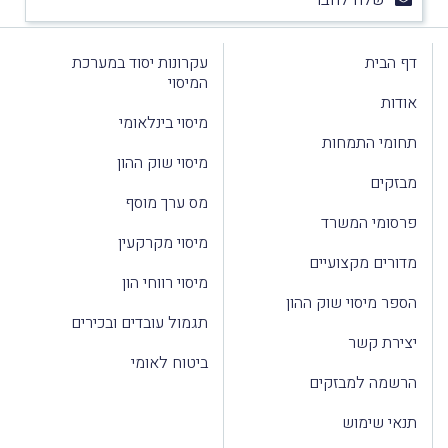
דף הבית
עקרונות יסוד במערכת
המיסוי
אודות
מיסוי בינלאומי
תחומי התמחות
מיסוי שוק ההון
מבזקים
מס ערך מוסף
פרסומי המשרד
מיסוי מקרקעין
מדורים מקצועיים
מיסוי רווחי הון
הספר מיסוי שוק ההון
תגמול עובדים ובכירים
יצירת קשר
ביטוח לאומי
הרשמה למבזקים
תנאי שימוש