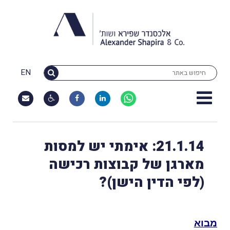
EN
21.1.14: אימתי יש למסות
מארגן של קבוצות רכישה
(לפי הדין הישן)?
מבוא