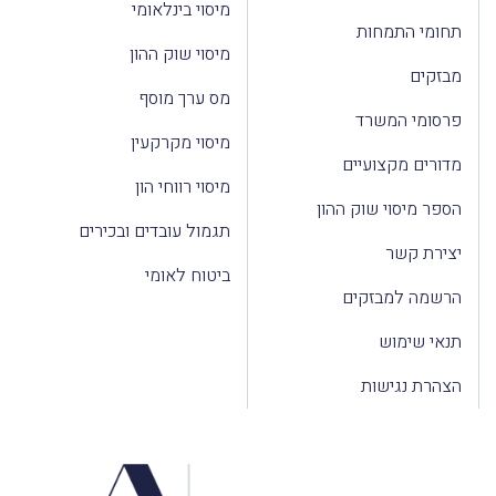
מיסוי בינלאומי
תחומי התמחות
מיסוי שוק ההון
מבזקים
מס ערך מוסף
פרסומי המשרד
מיסוי מקרקעין
מדורים מקצועיים
מיסוי רווחי הון
הספר מיסוי שוק ההון
תגמול עובדים ובכירים
יצירת קשר
ביטוח לאומי
הרשמה למבזקים
תנאי שימוש
הצהרת נגישות