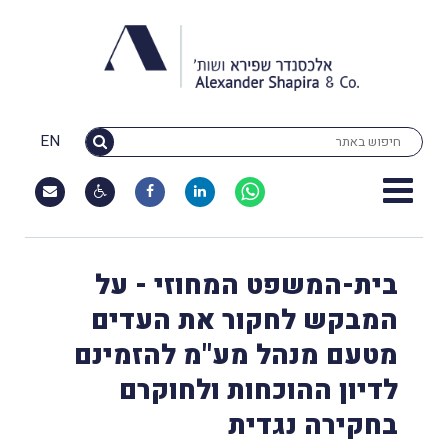
EN
בית-המשפט המחוזי - על
המבקש לחקור את העדים
מטעם מנהל מע"מ להזמינם
לדיון ההוכחות ולחוקרם
בחקירה נגדית