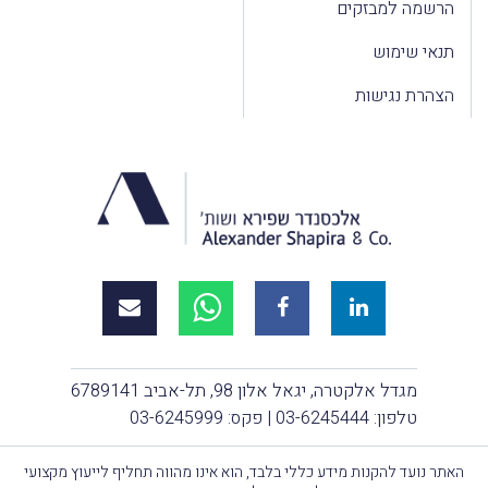
הרשמה למבזקים
תנאי שימוש
הצהרת נגישות
מגדל אלקטרה, יגאל אלון 98, תל-אביב 6789141
טלפון:
03-6245444
| פקס: 03-6245999
האתר נועד להקנות מידע כללי בלבד, הוא אינו מהווה תחליף לייעוץ מקצועי