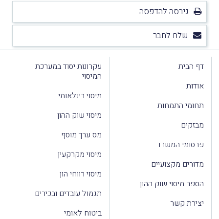
גירסה להדפסה
שלח לחבר
דף הבית
עקרונות יסוד במערכת
המיסוי
אודות
מיסוי בינלאומי
תחומי התמחות
מיסוי שוק ההון
מבזקים
מס ערך מוסף
פרסומי המשרד
מיסוי מקרקעין
מדורים מקצועיים
מיסוי רווחי הון
הספר מיסוי שוק ההון
תגמול עובדים ובכירים
יצירת קשר
ביטוח לאומי