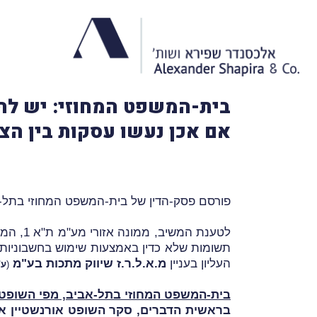
בית-המשפט המחוזי: יש להתי
אם אכן נעשו עסקות בין הצ
פורסם פסק-הדין של בית-המשפט המחוזי בתל-א
לטענת 
תשומות שלא כדין באמצעות שימוש בחשבוניות פ
העליון בעניין
מ.א.ל.ר.ז שיווק מתכות בע"מ
(
ע"א 
בית-המשפט המחוזי בתל-אביב, מפי השופט 
בראשית הדברים, סקר השופט אורנשטיין את 