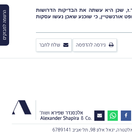
ז, שכּן היא עשתה את הבדיקות הדרושות
הרשמה למבזקים
ט אורנשטיין, כי שוכנע שאכן נעשו עסקות
גירסה להדפסה
שלח לחבר
, יגאל אלון 98, תל-אביב 6789141