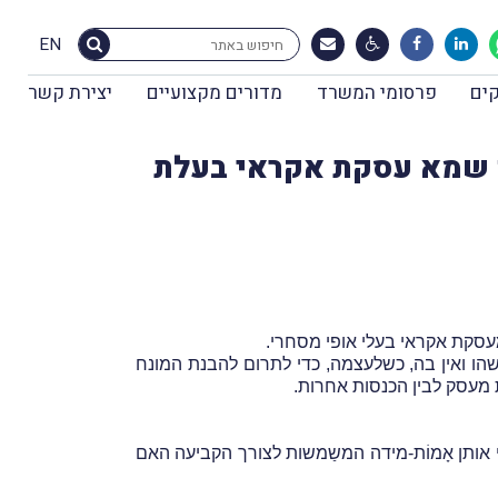
EN
ים
פרסומי המשרד
מדורים מקצועיים
יצירת קשר
ו שמא עסקת אקראי בעלת
הו ואין בה, כשלעצמה, כדי לתרום להבנת המונח
 מעסק לבין הכנסות אחרות.
כי אותן אָמוֹת-מידה המשַמשות לצורך הקביעה האם