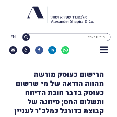
EN
הרישום כעוסק מורשה
מהווה הודאה של מי שרשום
כעוסק בדבר חובת הדיווח
ותשלום המס; סיוּוגה של
קבוצת כדורגל כמלכ"ר לעניין