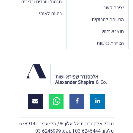
תגמול עובדים ובכירים
יצירת קשר
ביטוח לאומי
הרשמה למבזקים
תנאי שימוש
הצהרת נגישות
מגדל אלקטרה, יגאל אלון 98, תל-אביב 6789141
טלפון:
03-6245444
| פקס: 03-6245999