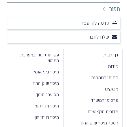
חזור
גירסה להדפסה
שלח לחבר
דף הבית
עקרונות יסוד במערכת
המיסוי
אודות
מיסוי בינלאומי
תחומי התמחות
מיסוי שוק ההון
מבזקים
מס ערך מוסף
פרסומי המשרד
מיסוי מקרקעין
מדורים מקצועיים
מיסוי רווחי הון
הספר מיסוי שוק ההון