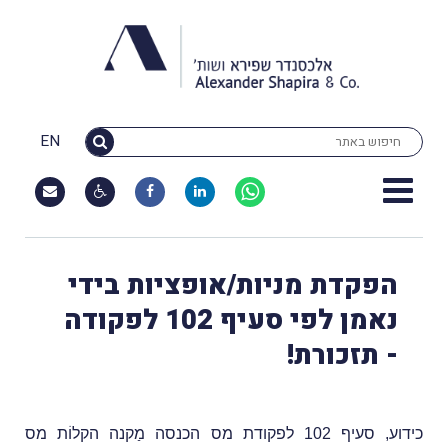
EN
הפקדת מניות/אופציות בידי
נאמן לפי סעיף 102 לפקודה
- תזכורת!
כידוע, סעיף 102 לפקודת מס הכנסה מַקנה הקלוֹת מס