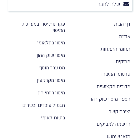
שלח לחבר
דף הבית
עקרונות יסוד במערכת
המיסוי
אודות
מיסוי בינלאומי
תחומי התמחות
מיסוי שוק ההון
מבזקים
מס ערך מוסף
פרסומי המשרד
מיסוי מקרקעין
מדורים מקצועיים
מיסוי רווחי הון
הספר מיסוי שוק ההון
תגמול עובדים ובכירים
יצירת קשר
ביטוח לאומי
הרשמה למבזקים
תנאי שימוש