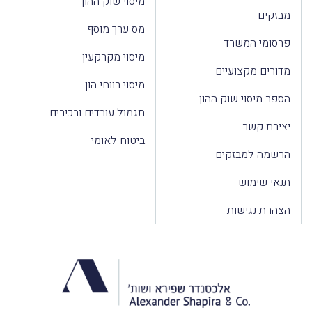
מיסוי שוק ההון
מבזקים
מס ערך מוסף
פרסומי המשרד
מיסוי מקרקעין
מדורים מקצועיים
מיסוי רווחי הון
הספר מיסוי שוק ההון
תגמול עובדים ובכירים
יצירת קשר
ביטוח לאומי
הרשמה למבזקים
תנאי שימוש
הצהרת נגישות