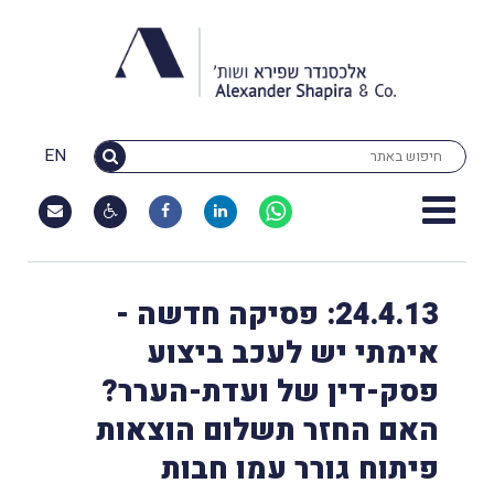
EN
24.4.13: פסיקה חדשה -
אימתי יש לעכב ביצוע
פסק-דין של ועדת-הערר?
האם החזר תשלום הוצאות
פיתוח גורר עמו חבות