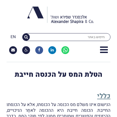
EN
הטלת המס על הכנסה חייבת
כללי
הנישום אינו משלם מס הכנסה על הכנסתו, אלא על הכנסתו
החייבת. הכנסה חייבת היא ההכנסה לאחַר הניכויים,
הקיזוזים והפטורים שמותרים ממנה לפי חוקי המס. בדרך