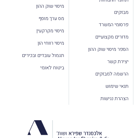
מיסוי שוק ההון
מבזקים
מס ערך מוסף
פרסומי המשרד
מיסוי מקרקעין
מדורים מקצועיים
מיסוי רווחי הון
הספר מיסוי שוק ההון
תגמול עובדים ובכירים
יצירת קשר
ביטוח לאומי
הרשמה למבזקים
תנאי שימוש
הצהרת נגישות