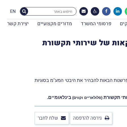
EN
ים
פרסומי המשרד
מדורים מקצועיים
יצירת קשר
אות של שירותי תקשורת
פרשנות הבאות להבהיר את היבטי המע"מ בסוגיות
ותי תקשורת
בינלאומיים.
(סלולאריים וקווים)
גירסה להדפסה
שלח לחבר