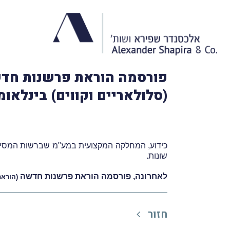
פורסמה הוראת פרשנות חדש
(סלולאריים וקווים) בינלאומ
כידוע, המחלקה המקצועית במע"מ שברשות המסים, 
שונות.
לאחרונה, פורסמה הוראת פרשנות חדשה
(
הוראת פ
חזור