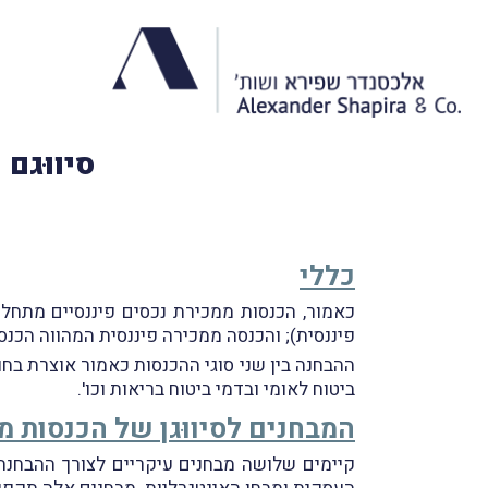
סיווּגם
כללי
כאמור, הכנסות ממכירת נכסים פיננסיים מתחל
פיננסית); והכנסה ממכירה פיננסית המהווה הכנסה 
ההבחנה בין שני סוגי ההכנסות כאמור אוצרת בחוּ
ביטוח לאומי ובדמי ביטוח בריאות וכו'.
המבחנים לסיווּגן של הכנסות מ
קיימים שלושה מבחנים עיקריים לצורך ההבחנה ב