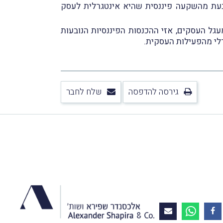
בעת מהשקעה פיננסית שהיא אינטגרלית לעסק
ל העסקים, אזי ההכנסות הפיננסיות הנובעות
רלי מהפעילות העסקית.
גירסה להדפסה
שלח לחבר