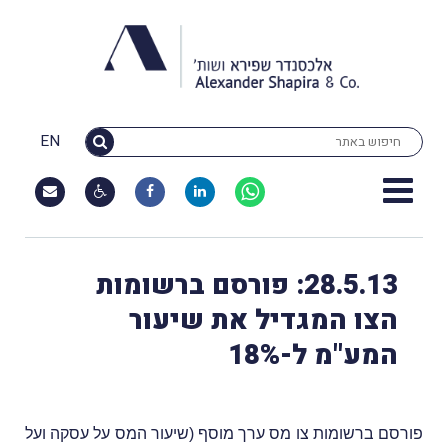
EN
28.5.13: פורסם ברשומות
הצו המגדיל את שיעור
המע"מ ל-18%
פורסם ברשומות צו מס ערך מוסף (שיעור המס על עסקה ועל