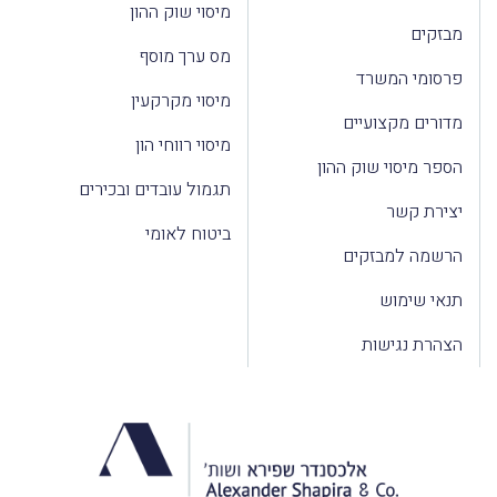
מיסוי שוק ההון
מבזקים
מס ערך מוסף
פרסומי המשרד
מיסוי מקרקעין
מדורים מקצועיים
מיסוי רווחי הון
הספר מיסוי שוק ההון
תגמול עובדים ובכירים
יצירת קשר
ביטוח לאומי
הרשמה למבזקים
תנאי שימוש
הצהרת נגישות