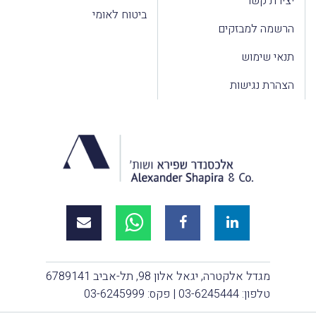
יצירת קשר
ביטוח לאומי
הרשמה למבזקים
תנאי שימוש
הצהרת נגישות
מגדל אלקטרה, יגאל אלון 98, תל-אביב 6789141
טלפון:
03-6245444
| פקס: 03-6245999