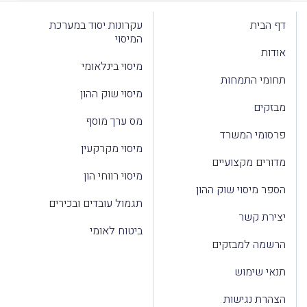
דף הבית
עקרונות יסוד במערכת
המיסוי
אודות
מיסוי בינלאומי
תחומי התמחות
מיסוי שוק ההון
מבזקים
מס ערך מוסף
פרסומי המשרד
מיסוי מקרקעין
מדורים מקצועיים
מיסוי רווחי הון
הספר מיסוי שוק ההון
תגמול עובדים ובכירים
יצירת קשר
ביטוח לאומי
הרשמה למבזקים
תנאי שימוש
הצהרת נגישות