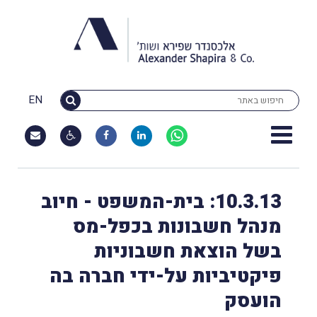
EN
10.3.13: בית-המשפט - חיוב
מנהל חשבונות בכפל-מס
בשל הוצאת חשבוניות
פיקטיביות על-ידי חברה בה
הועסק