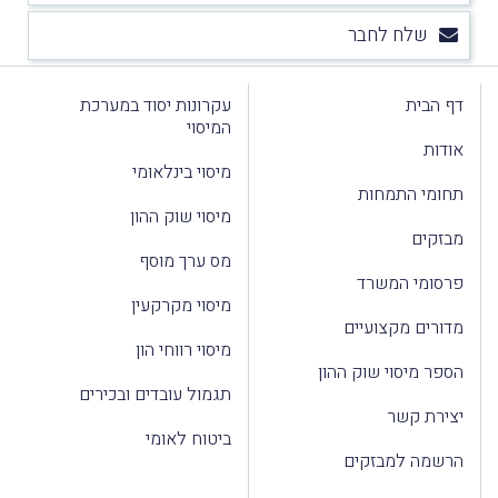
שלח לחבר
דף הבית
עקרונות יסוד במערכת
המיסוי
אודות
מיסוי בינלאומי
תחומי התמחות
מיסוי שוק ההון
מבזקים
מס ערך מוסף
פרסומי המשרד
מיסוי מקרקעין
מדורים מקצועיים
מיסוי רווחי הון
הספר מיסוי שוק ההון
תגמול עובדים ובכירים
יצירת קשר
ביטוח לאומי
הרשמה למבזקים