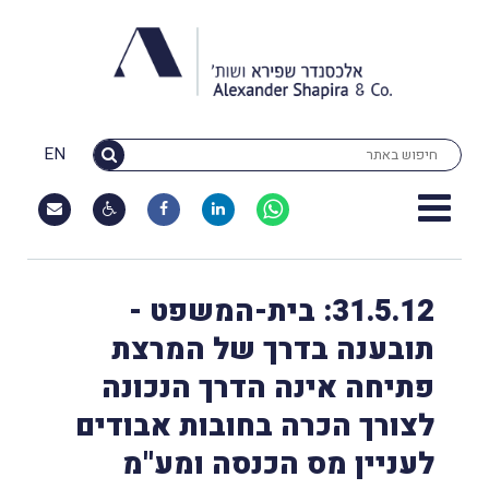
EN
31.5.12: בית-המשפט -
תובענה בדרך של המרצת
פתיחה אינה הדרך הנכונה
לצורך הכרה בחובות אבודים
לעניין מס הכנסה ומע''מ