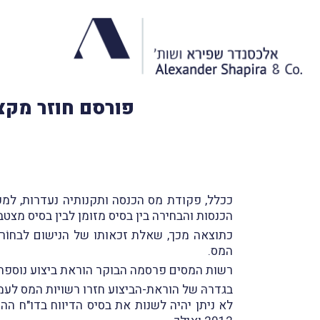
פורסם חוזר מקצו
ככלל, פקודת מס הכנסה ותקנותיה נעדרות, למעט
הכנסות והבחירה בין בסיס מזומן לבין בסיס מצטב
כתוצאה מכך, שאלת זכאותו של הנישום לבחוֹר 
המס.
רשות המסים פרסמה הבוקר הוראת ביצוע נוספת 
בגדרהּ של הוראת-הביצוע חזרו רשויות המס לעמ
לא ניתן יהיה לשנות את בסיס הדיווח בדו"ח הה