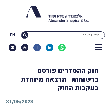
EN
חוק ההסדרים פורסם
ברשומות | הרצאה מיוחדת
בעקבות החוק
31/05/2023