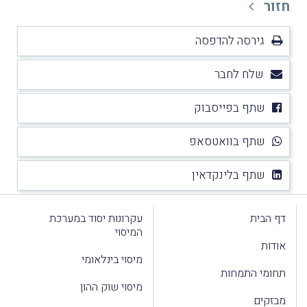
חזור
גירסה להדפסה
שלח לחבר
שתף בפייסבוק
שתף בוואטסאפ
שתף בלינקדאין
דף הבית
עקרונות יסוד במערכת
המיסוי
אודות
מיסוי בינלאומי
תחומי התמחות
מיסוי שוק ההון
מבזקים