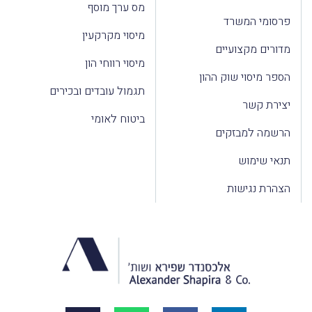
מס ערך מוסף
פרסומי המשרד
מיסוי מקרקעין
מדורים מקצועיים
מיסוי רווחי הון
הספר מיסוי שוק ההון
תגמול עובדים ובכירים
יצירת קשר
ביטוח לאומי
הרשמה למבזקים
תנאי שימוש
הצהרת נגישות