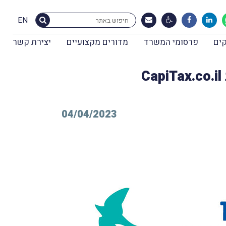
EN
ים
פרסומי המשרד
מדורים מקצועיים
יצירת קשר
04/04/2023