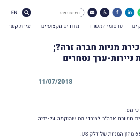
EN
ים
פרסומי המשרד
מדורים מקצועיים
יצירת קשר
לות במכירת מניות חברה זרה?;
 ניירות-ערך נסחרים
11/07/2018
ית תושבת ארה"ב לצורכי מס שהוקמה על-ידיה