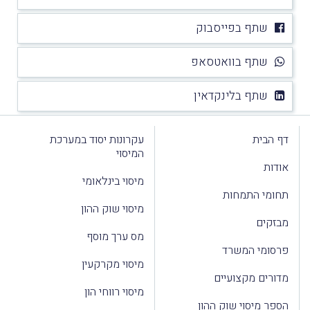
שתף בפייסבוק
שתף בוואטסאפ
שתף בלינקדאין
דף הבית
עקרונות יסוד במערכת
המיסוי
אודות
מיסוי בינלאומי
תחומי התמחות
מיסוי שוק ההון
מבזקים
מס ערך מוסף
פרסומי המשרד
מיסוי מקרקעין
מדורים מקצועיים
מיסוי רווחי הון
הספר מיסוי שוק ההון