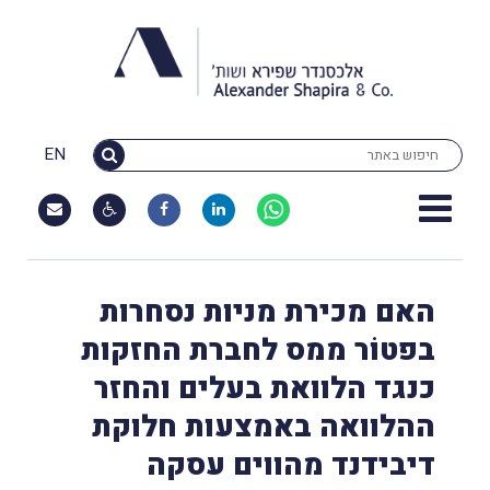
EN
האם מכירת מניות נסחרות
בפטוֹר ממס לחברת החזקות
כנגד הלוואת בעלים והחזר
ההלוואה באמצעות חלוקת
דיבידנד מהווים עסקה