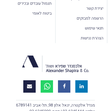
תגמול עובדים ובכירים
יצירת קשר
ביטוח לאומי
הרשמה למבזקים
תנאי שימוש
הצהרת נגישות
מגדל אלקטרה, יגאל אלון 98, תל-אביב 6789141