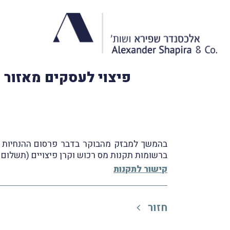
פיצוי לעסקים מאזור 
בהמשך למבזק מהבוקר בדבר פרסום ההנחיות וה
ברשומות תקנות מס רכוש וקרן פיצויים (תשלום פיצ
קישור לתקנות
חזור