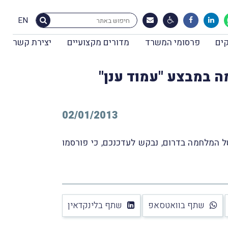
EN
ים
פרסומי המשרד
מדורים מקצועיים
יצירת קשר
ה במבצע "עמוד ענן"
02/01/2013
ל המלחמה בדרום, נבקש לעדכנכם, כי פורסמו
שתף בוואטסאפ
שתף בלינקדאין