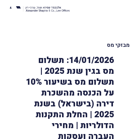
מבזקי מס
14/01/2026: תשלום
מס בגין שנת 2025 |
תשלום מס בשיעור 10%
על הכנסה מהשכרת
דירה (בישראל) בשנת
2025 | החלת התקנות
הדולריות | מחירי
העברה ועסקות