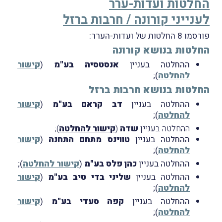
החלטות ועדות-ערר
לענייני קורונה / חרבות ברזל
פורסמו 8 החלטות של ועדות-הערר:
החלטות בנושא קורונה
ההחלטה בעניין
אנסטסיה בע"מ
(
קישור
להחלטה
);
החלטות בנושא חרבות ברזל
ההחלטה בעניין
דב קראם בע"מ
(
קישור
להחלטה
);
ההחלטה בעניין
שדה
(
קישור להחלטה
);
ההחלטה בעניין
טווינס מתחם התחנה
(
קישור
להחלטה
);
ההחלטה בעניין
כהן פלס בע"מ
(
קישור להחלטה
);
ההחלטה בעניין
שליני בדי טיב בע"מ
(
קישור
להחלטה
);
ההחלטה בעניין
קפה סעדי בע"מ
(
קישור
להחלטה
);